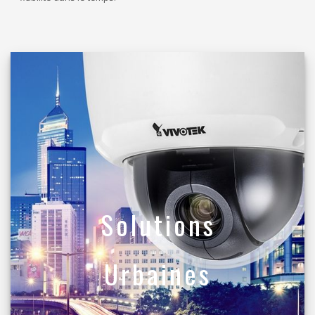
Solutions
Urbaines