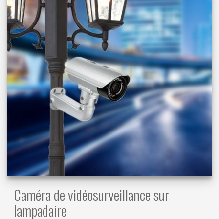
Caméra de vidéosurveillance sur
lampadaire