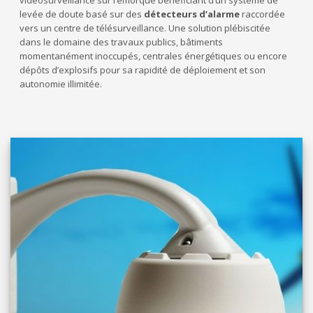
levée de doute basé sur des
détecteurs d’alarme
raccordée
vers un centre de télésurveillance. Une solution plébiscitée
dans le domaine des travaux publics, bâtiments
momentanément inoccupés, centrales énergétiques ou encore
dépôts d’explosifs pour sa rapidité de déploiement et son
autonomie illimitée.