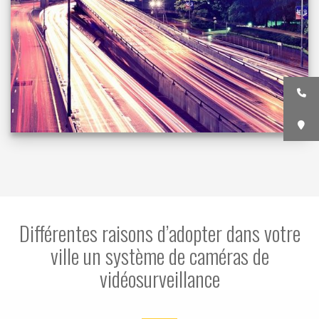
Différentes raisons d’adopter dans votre
ville un système de caméras de
vidéosurveillance