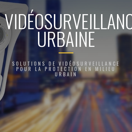
VIDÉOSURVEILLAN
URBAINE
SOLUTIONS DE VIDÉOSURVEILLANCE
POUR LA PROTECTION EN MILIEU
URBAIN