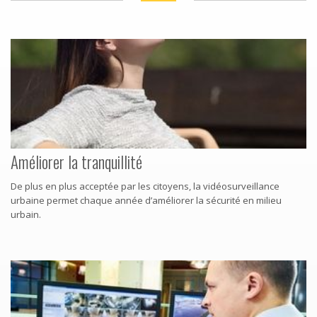
Améliorer la tranquillité
De plus en plus acceptée par les citoyens, la vidéosurveillance
urbaine permet chaque année d’améliorer la sécurité en milieu
urbain.