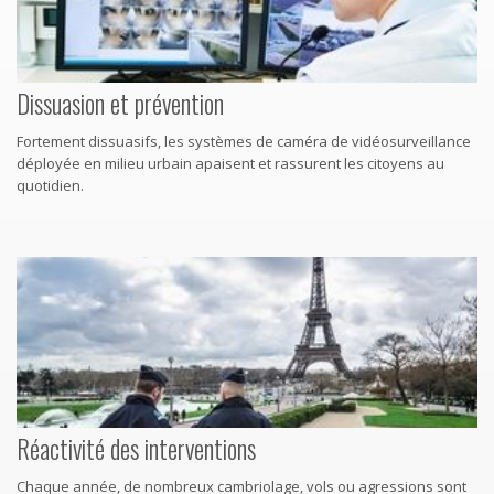
Dissuasion et prévention
Fortement dissuasifs, les systèmes de caméra de vidéosurveillance
déployée en milieu urbain apaisent et rassurent les citoyens au
quotidien.
Réactivité des interventions
Chaque année, de nombreux cambriolage, vols ou agressions sont