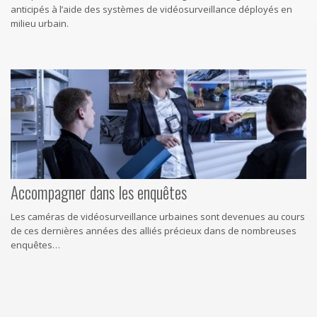
anticipés à l’aide des systèmes de vidéosurveillance déployés en
milieu urbain.
Accompagner dans les enquêtes
Les caméras de vidéosurveillance urbaines sont devenues au cours
de ces dernières années des alliés précieux dans de nombreuses
enquêtes…