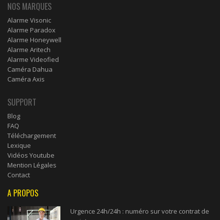
NOS MARQUES
Alarme Visonic
Alarme Paradox
Alarme Honeywell
Alarme Aritech
Alarme Videofied
Caméra Dahua
Caméra Axis
SUPPORT
Blog
FAQ
Téléchargement
Lexique
Vidéos Youtube
Mention Légales
Contact
A PROPOS
Urgence 24h/24h : numéro sur votre contrat de