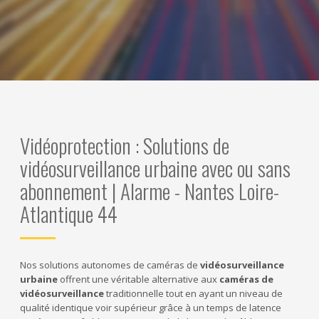
Vidéoprotection : Solutions de
vidéosurveillance urbaine avec ou sans
abonnement | Alarme - Nantes Loire-
Atlantique 44
Nos solutions autonomes de caméras de
vidéosurveillance
urbaine
offrent une véritable alternative aux
caméras de
vidéosurveillance
traditionnelle tout en ayant un niveau de
qualité identique voir supérieur grâce à un temps de latence