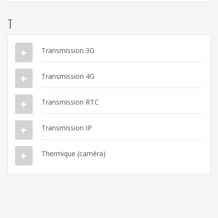
T
Transmission 3G
Transmission 4G
Transmission RTC
Transmission IP
Thermique (caméra)