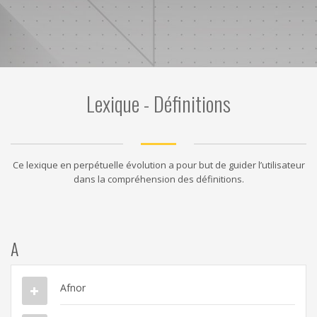
Lexique - Définitions
Ce lexique en perpétuelle évolution a pour but de guider l’utilisateur
dans la compréhension des définitions.
A
Afnor