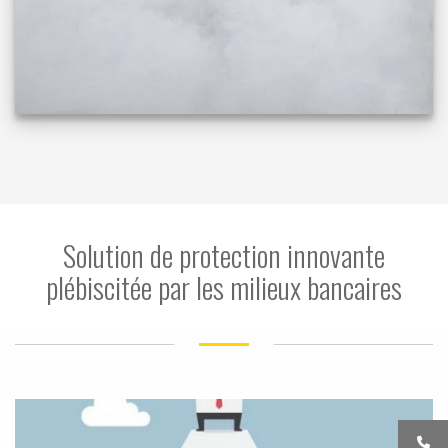
Solution de protection innovante
plébiscitée par les milieux bancaires