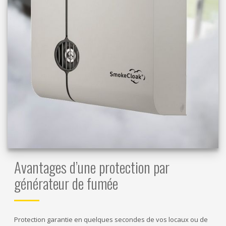
Avantages d’une protection par
générateur de fumée
Protection garantie en quelques secondes de vos locaux ou de