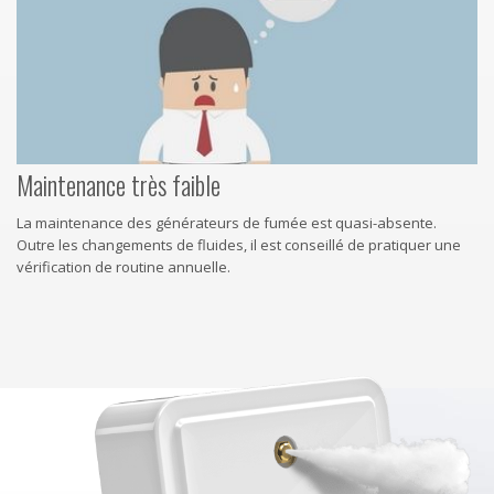
Maintenance très faible
La maintenance des générateurs de fumée est quasi-absente.
Outre les changements de fluides, il est conseillé de pratiquer une
vérification de routine annuelle.