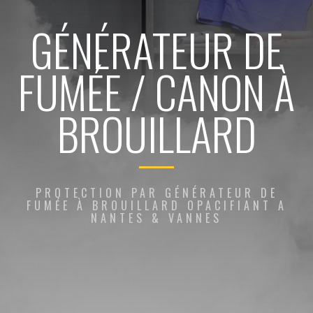
GÉNÉRATEUR DE
FUMÉE / CANON À
BROUILLARD
PROTECTION PAR GÉNÉRATEUR DE
FUMÉE À BROUILLARD OPACIFIANT A
NANTES & VANNES