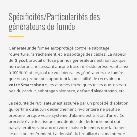
Spécificités/Particularités des
générateurs de fumée
Générateur de fumée autoprotégé contre le sabotage,
l’ouverture, l’arrachement, et le sabotage des câbles. La vapeur
de
Glycol
, produit diffusé par nos générateurs est non toxique,
non odorant, ne laissant aucune trace ni résidu préservant ainsi
à 100 % l’état original de vos biens. Les générateurs de fumée
que nous proposons apportent la possibilité de recevoir sur
votre Smartphone
, les alarmes techniques telles que: niveau
bas du produit, sabotage volontaire, défaut d’alimentation, etc.
La sécurité de l’utilisateur est assurée par un procédé d’isolation
qui certifie qu’aucun déclenchement involontaire ne peut se
produire lorsque votre système d’alarme est à l’état d’arrêt. Ce
procédé évite les risques accidentels de déclenchement qui
paralyserait vos locaux ou votre maison le temps que la fumée
se dissipe entièrement. La densité du brouillard est maintenue