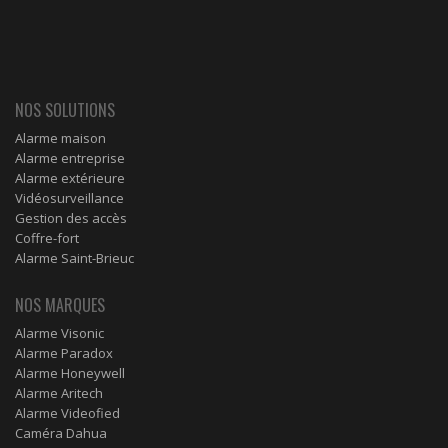
NOS SOLUTIONS
Alarme maison
Alarme entreprise
Alarme extérieure
Vidéosurveillance
Gestion des accès
Coffre-fort
Alarme Saint-Brieuc
NOS MARQUES
Alarme Visonic
Alarme Paradox
Alarme Honeywell
Alarme Aritech
Alarme Videofied
Caméra Dahua