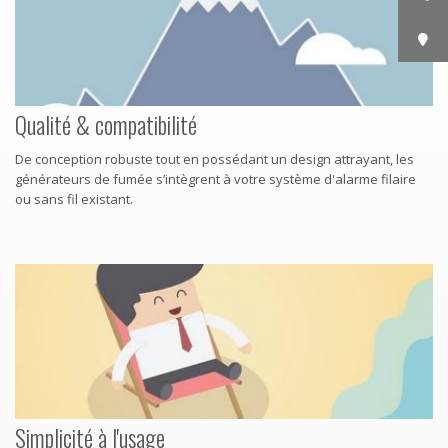
Qualité & compatibilité
De conception robuste tout en possédant un design attrayant, les
générateurs de fumée s’intègrent à votre système d'alarme filaire
ou sans fil existant.
Simplicité à l'usage