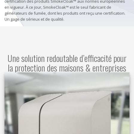
certification des produits SmokeCloak™ aux normes européennes
en vigueur. À ce jour, SmokeCloak™ est le seul fabricant de
générateurs de fumée, dont les produits ont reçu une certification.
Un gage de sérieux et de qualité.
Une solution redoutable d’efficacité pour
la protection des maisons & entreprises