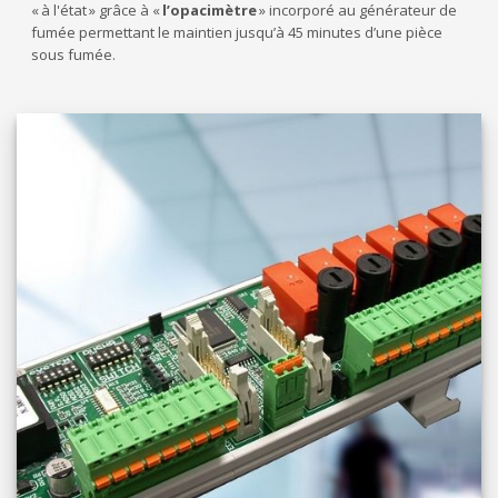
« à l'état » grâce à «
l’opacimètre
» incorporé au générateur de
fumée permettant le maintien jusqu’à 45 minutes d’une pièce
sous fumée.