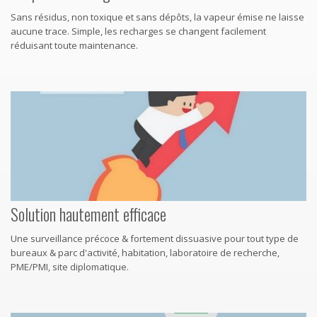
Sans résidus, non toxique et sans dépôts, la vapeur émise ne laisse
aucune trace. Simple, les recharges se changent facilement
réduisant toute maintenance.
Solution hautement efficace
Une surveillance précoce & fortement dissuasive pour tout type de
bureaux & parc d'activité, habitation, laboratoire de recherche,
PME/PMI, site diplomatique.