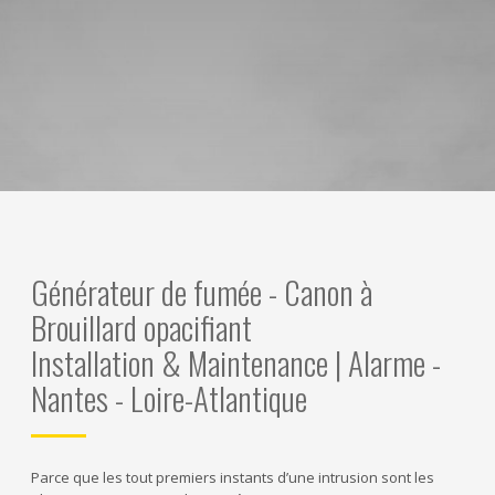
Générateur de fumée - Canon à
Brouillard opacifiant
Installation & Maintenance | Alarme -
Nantes - Loire-Atlantique
Parce que les tout premiers instants d’une intrusion sont les