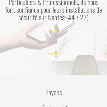
Particuliers & Professionnels, ils nous
font confiance pour leurs installations de
sécurité sur Nantes (44 / 22)
Soyons