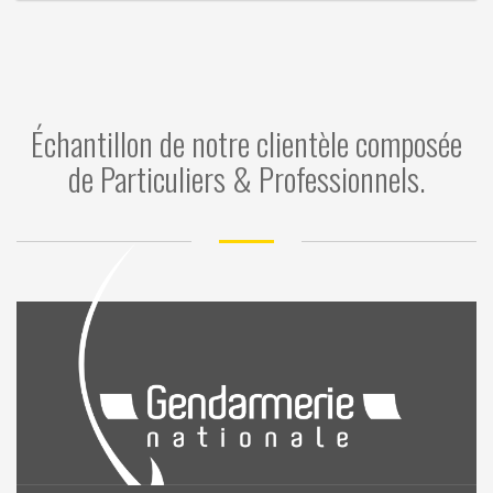
Échantillon de notre clientèle composée
de Particuliers & Professionnels.