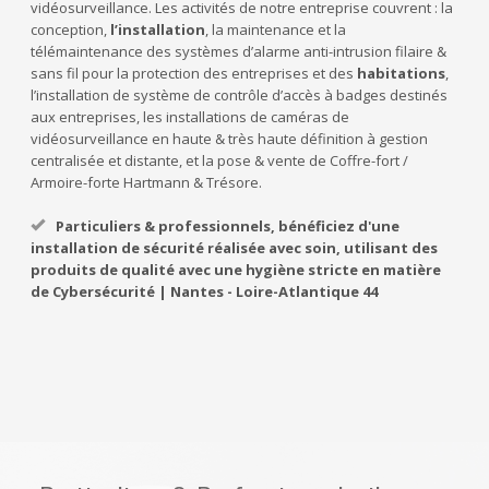
vidéosurveillance. Les activités de notre entreprise couvrent : la
conception,
l’installation
, la maintenance et la
télémaintenance des systèmes d’alarme anti-intrusion filaire &
sans fil pour la protection des entreprises et des
habitations
,
l’installation de système de contrôle d’accès à badges destinés
aux entreprises, les installations de caméras de
vidéosurveillance en haute & très haute définition à gestion
centralisée et distante, et la pose & vente de Coffre-fort /
Armoire-forte Hartmann & Trésore.
Particuliers & professionnels, bénéficiez d'une
installation de sécurité réalisée avec soin, utilisant des
produits de qualité avec une hygiène stricte en matière
de Cybersécurité | Nantes - Loire-Atlantique 44