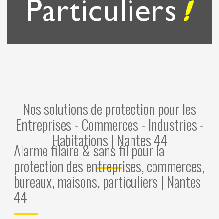
Nos solutions de protection pour les
Entreprises - Commerces - Industries -
Habitations | Nantes 44
Alarme filaire & sans fil pour la
protection des entreprises, commerces,
bureaux, maisons, particuliers | Nantes
44