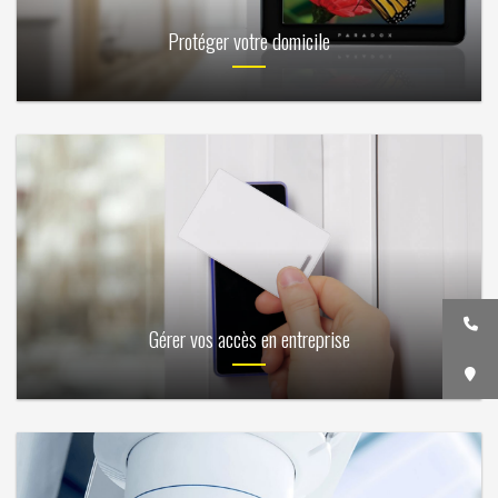
Protéger votre domicile
Gérer vos accès en entreprise