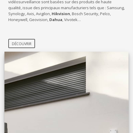
vidéosurveillance sont basées sur des produits de haute
qualité, issue des principaux manufacturiers tels que : Samsung,
Synology, Axis, Avigilon,
Hikvision
, Bosch Security, Pelco,
Honeywell, Geovision,
Dahua
, Vivotek…
DÉCOUVRIR