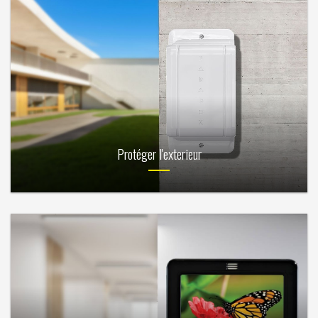
Protéger l'exterieur