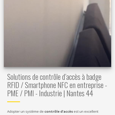
Solutions de contrôle d’accès à badge
RFID / Smartphone NFC en entreprise -
PME / PMI - Industrie | Nantes 44
Adopter un système de
contrôle d’accès
est un excellent