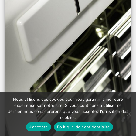
Nous utilisons des cookies pour vous garantir la meilleure
expérience sur notre site. Si vous continuez à utiliser ce
dernier, nous considérerons que vous acceptez l'utilisation des
cookies.
J'accepte
Politique de confidentialité