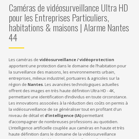
Caméras de vidéosurveillance Ultra HD
pour les Entreprises Particuliers,
habitations & maisons | Alarme Nantes
44
Les caméras de
vidéosurveillance / vidéoprotection
apportent une protection dans le domaine de l’habitation pour
la surveillance des maisons, les environnements urbain,
entreprises, milieux industriel, portuaires & agricoles sur la
région de
Nantes
. Les avancées technologiques actuelles
offrent des images en très haute définition Ultra HD - 4K,
permettant une identification d’individus en toute circonstance.
Les innovations associées à la réduction des coûts on permis à
la vidéosurveillance de se généraliser tout en profitant d'un
niveau de détail et
d’intelligence (IA)
permettant
d’accompagner de nombreuses professions au quotidien.
L’intelligence artificielle couplée aux caméras en haute et très
haute définition dans le domaine de la vidéosurveillance