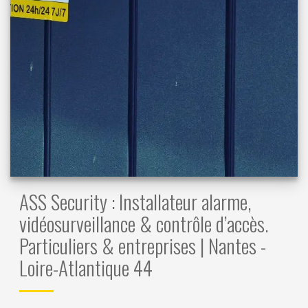
ASS Security : Installateur alarme,
vidéosurveillance & contrôle d’accès.
Particuliers & entreprises | Nantes -
Loire-Atlantique 44