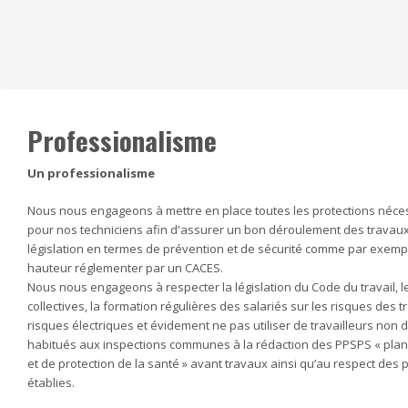
Professionalisme
Un professionalisme
Nous nous engageons à mettre en place toutes les protections nécess
pour nos techniciens afin d'assurer un bon déroulement des travaux 
législation en termes de prévention et de sécurité comme par exemp
hauteur réglementer par un CACES.
Nous nous engageons à respecter la législation du Code du travail, 
collectives, la formation régulières des salariés sur les risques des 
risques électriques et évidement ne pas utiliser de travailleurs no
habitués aux inspections communes à la rédaction des PPSPS « plan p
et de protection de la santé » avant travaux ainsi qu’au respect des
établies.