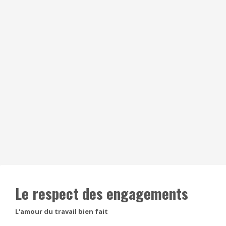
Le respect des engagements
L'amour du travail bien fait