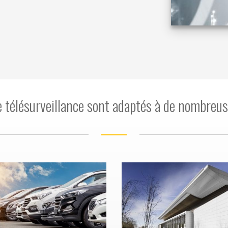
e télésurveillance sont adaptés à de nombreus