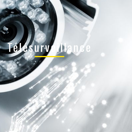
Télésurveillance