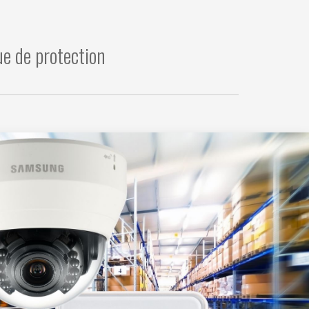
ue de protection