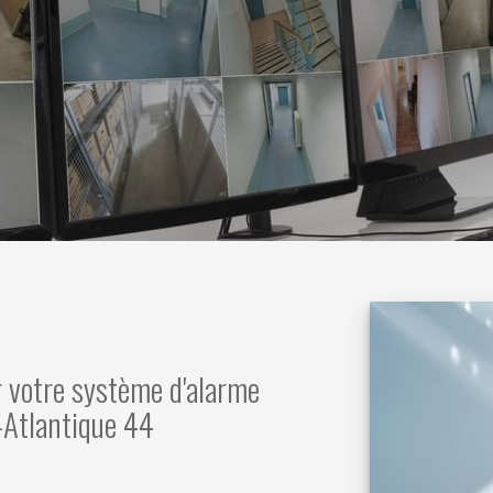
r votre système d'alarme
e-Atlantique 44