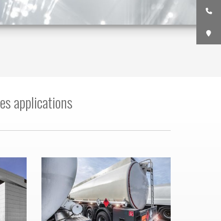
es applications