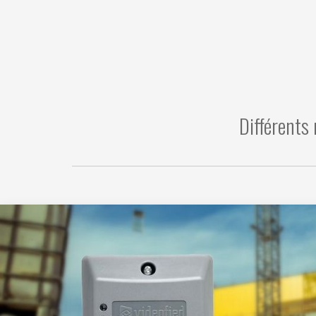
Différents