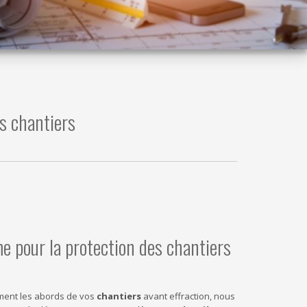
s chantiers
 pour la protection des chantiers
ment les abords de vos
chantiers
avant effraction, nous