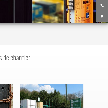
s de chantier