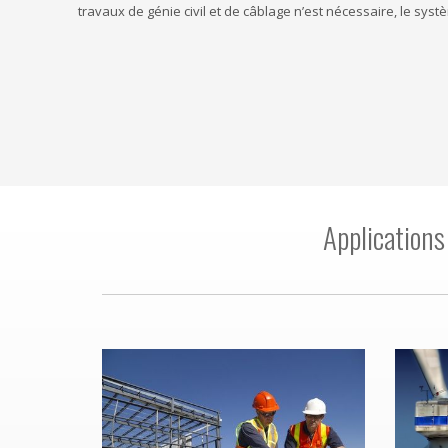
travaux de génie civil et de câblage n’est nécessaire, le sy
Applications