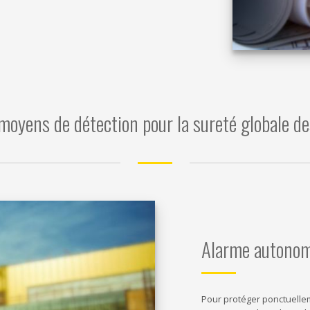
 moyens de détection pour la sureté globale de
Alarme autonome
Pour protéger ponctuelle