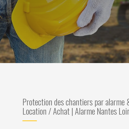
Protection des chantiers par alarme 
Location / Achat | Alarme Nantes Loi