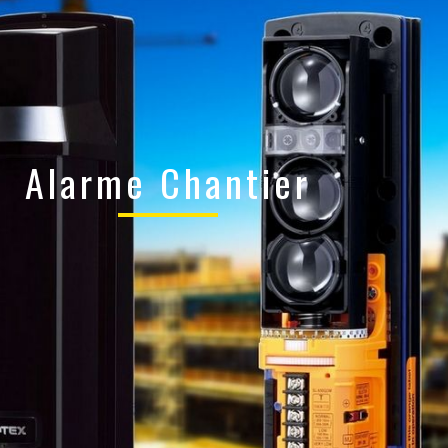
Alarme Chantier