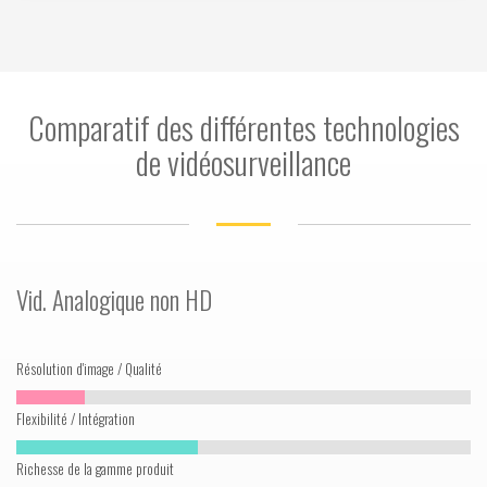
Comparatif des différentes technologies
de vidéosurveillance
Vid. Analogique non HD
Résolution d'image / Qualité
Flexibilité / Intégration
Richesse de la gamme produit