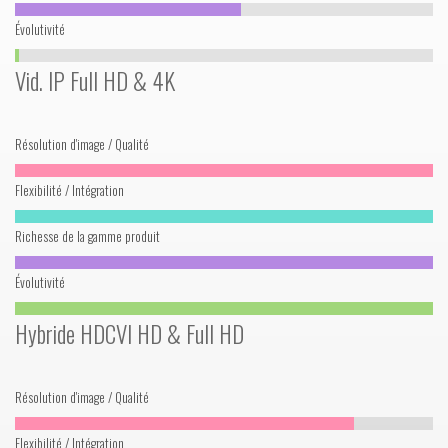
Évolutivité
Vid. IP Full HD & 4K
Résolution d'image / Qualité
Flexibilité / Intégration
Richesse de la gamme produit
Évolutivité
Hybride HDCVI HD & Full HD
Résolution d'image / Qualité
Flexibilité / Intégration