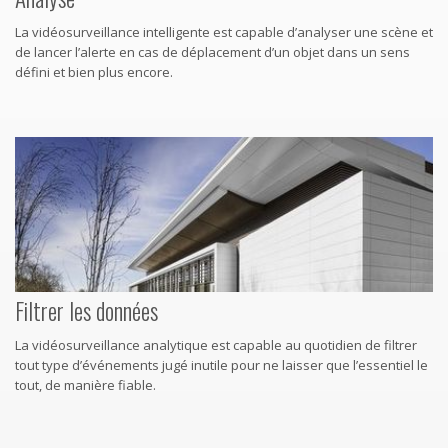
La vidéosurveillance intelligente est capable d’analyser une scène et
de lancer l’alerte en cas de déplacement d’un objet dans un sens
défini et bien plus encore.
Filtrer les données
La vidéosurveillance analytique est capable au quotidien de filtrer
tout type d’événements jugé inutile pour ne laisser que l’essentiel le
tout, de manière fiable.