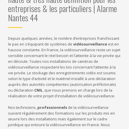
entreprises & les particuliers | Alarme
Nantes 44
Depuis quelques années, le nombre d’entreprises franchissant
le pas en s’équipant de systèmes de
vidéosurveillance
est en
hausse constante. En France, la vidéosurveillance reste un sujet
sensible concernant le réel besoin et l’atteinte à la vie privée qui
en découle. Toutes nos installations de caméras de
vidéosurveillance respectent les lois concernant l’atteinte à la
vie privée. Le stockage des enregistrements vidéo est soumis
selon le type d’activité et le matériel installé à une déclaration
auprès des autorités compétentes (autorisation préféctorale)
ou déclaration
CNIL
, que nous prenons en charge lors de la
réalisation de votre projet d'installation de vidéosurveillance.
Nos techniciens,
professionnels
de la vidéosurveillance
suivent régulièrement des formations sur les produits mis en
œuvre lors des installations mais également sur le cadre
juridique qui entoure la vidéosurveillance en France. Nous