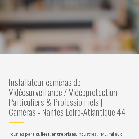
Installateur caméras de
Vidéosurveillance / Vidéoprotection
Particuliers & Professionnels |
Caméras - Nantes Loire-Atlantique 44
Pour les
particuliers
,
entreprises
, industries, PME, milieux