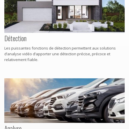
Détection
Les puissantes fonctions de détection permettent aux solutions
d’analyse vidéo d’apporter une détection précise, précoce et
relativement fiable.
Analyse