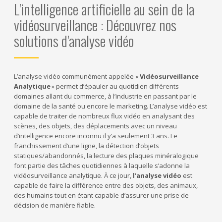
L'intelligence artificielle au sein de la
vidéosurveillance : Découvrez nos
solutions d'analyse vidéo
L’analyse vidéo communément appelée «
Vidéosurveillance
Analytique
» permet d’épauler au quotidien différents
domaines allant du commerce, à l’industrie en passant par le
domaine de la santé ou encore le marketing. L’analyse vidéo est
capable de traiter de nombreux flux vidéo en analysant des
scènes, des objets, des déplacements avec un niveau
d’intelligence encore inconnu il y’a seulement 3 ans. Le
franchissement d’une ligne, la détection d’objets
statiques/abandonnés, la lecture des plaques minéralogique
font partie des tâches quotidiennes à laquelle s’adonne la
vidéosurveillance analytique. À ce jour,
l’analyse vidéo
est
capable de faire la différence entre des objets, des animaux,
des humains tout en étant capable d’assurer une prise de
décision de manière fiable.