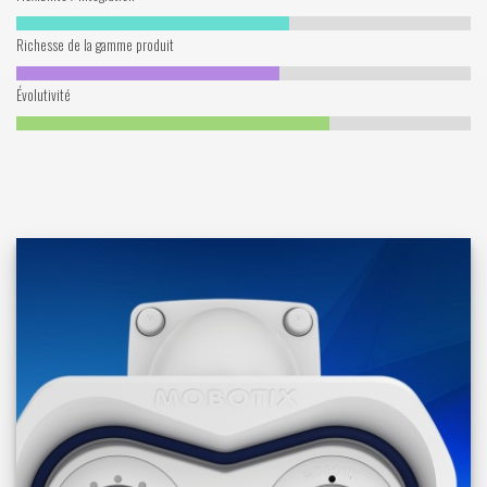
Richesse de la gamme produit
Évolutivité