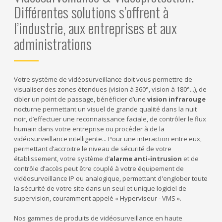
Différentes solutions s’offrent à
l’industrie, aux entreprises et aux
administrations
Votre système de vidéosurveillance doit vous permettre de
visualiser des zones étendues (vision à 360°, vision à 180°...), de
cibler un point de passage, bénéficier d’une
vision infrarouge
nocturne permettant un visuel de grande qualité dans la nuit
noir, d’effectuer une reconnaissance faciale, de contrôler le flux
humain dans votre entreprise ou procéder à de la
vidéosurveillance intelligente... Pour une interaction entre eux,
permettant d’accroitre le niveau de sécurité de votre
établissement, votre système d’
alarme anti-intrusion
et de
contrôle d’accès peut être couplé à votre équipement de
vidéosurveillance IP ou analogique, permettant d'englober toute
la sécurité de votre site dans un seul et unique logiciel de
supervision, couramment appelé « Hyperviseur - VMS ».
Nos gammes de produits de vidéosurveillance en haute