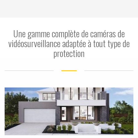
Une gamme complète de caméras de
vidéosurveillance adaptée à tout type de
protection