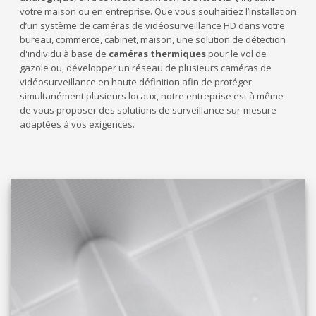
votre maison ou en entreprise. Que vous souhaitiez l’installation
d’un système de caméras de vidéosurveillance HD dans votre
bureau, commerce, cabinet, maison, une solution de détection
d'individu à base de
caméras thermiques
pour le vol de
gazole ou, développer un réseau de plusieurs caméras de
vidéosurveillance en haute définition afin de protéger
simultanément plusieurs locaux, notre entreprise est à même
de vous proposer des solutions de surveillance sur-mesure
adaptées à vos exigences.