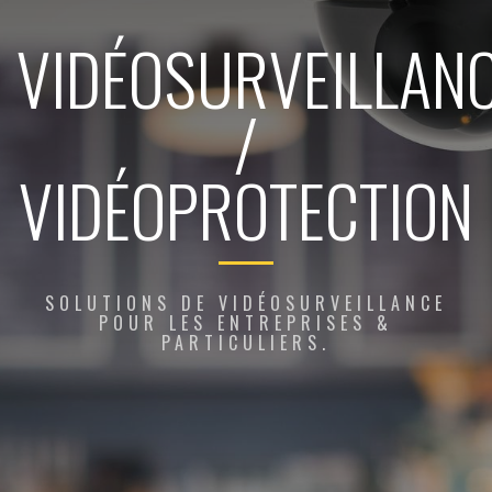
VIDÉOSURVEILLAN
/
VIDÉOPROTECTION
SOLUTIONS DE VIDÉOSURVEILLANCE
POUR LES ENTREPRISES &
PARTICULIERS.