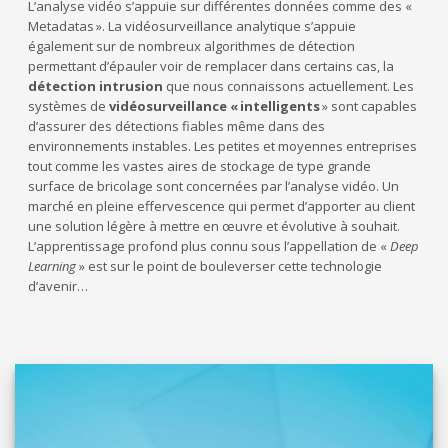
L’analyse vidéo s’appuie sur différentes données comme des «
Metadatas ». La vidéosurveillance analytique s’appuie
également sur de nombreux algorithmes de détection
permettant d’épauler voir de remplacer dans certains cas, la
détection intrusion
que nous connaissons actuellement. Les
systèmes de
vidéosurveillance « intelligents
» sont capables
d’assurer des détections fiables même dans des
environnements instables. Les petites et moyennes entreprises
tout comme les vastes aires de stockage de type grande
surface de bricolage sont concernées par l’analyse vidéo. Un
marché en pleine effervescence qui permet d’apporter au client
une solution légère à mettre en œuvre et évolutive à souhait.
L’apprentissage profond plus connu sous l’appellation de «
Deep
Learning
» est sur le point de bouleverser cette technologie
d’avenir…