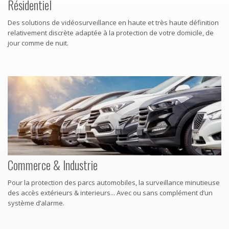
Résidentiel
Des solutions de vidéosurveillance en haute et très haute définition
relativement discrète adaptée à la protection de votre domicile, de
jour comme de nuit.
Commerce & Industrie
Pour la protection des parcs automobiles, la surveillance minutieuse
des accès extérieurs & interieurs... Avec ou sans complément d’un
système d’alarme.