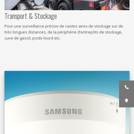
Transport & Stockage
Pour une surveillance précise de vastes aires de stockage sur de
très longues distances, de la périphérie d’entrepôts de stockage,
cuve de gasoil, poids-lourd etc.