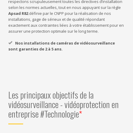
respectons scrupuleusement toutes les directives d’installation
selon les normes actuelles, tout en nous appuyant sur la règle
Apsad R82
définie par le CNPP pour la réalisation de nos
installations, gage de sérieux et de qualité répondant
exactement aux contraintes liées à votre établissement pour en
assurer une protection optimale sur le long terme.
Nos installations de caméras de vidéosurveillance
sont garanties de 2 à 5 ans.
Les principaux objectifs de la
vidéosurveillance - vidéoprotection en
entreprise
#Technologie
*