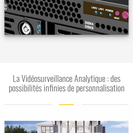
La Vidéosurveillance Analytique : des
possibilités infinies de personnalisation