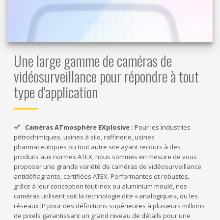
Une large gamme de caméras de
vidéosurveillance pour répondre à tout
type d'application
Caméras ATmosphère EXplosive :
Pour les industries
pétrochimiques, usines à silo, raffinerie, usines
pharmaceutiques ou tout autre site ayant recours à des
produits aux normes ATEX, nous sommes en mesure de vous
proposer une grande variété de caméras de vidéosurveillance
antidéflagrante, certifiées ATEX. Performantes et robustes,
grâce à leur conception tout inox ou aluminium moulé, nos
caméras utilisent soit la technologie dite « analogique », ou les
réseaux IP pour des définitions supérieures à plusieurs millions
de pixels garantissant un grand niveau de détails pour une