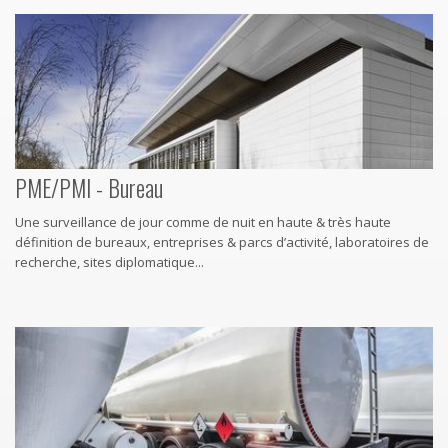
PME/PMI - Bureau
Une surveillance de jour comme de nuit en haute & très haute
définition de bureaux, entreprises & parcs d’activité, laboratoires de
recherche, sites diplomatique...