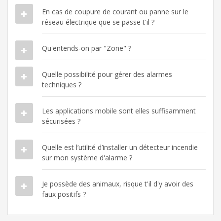
En cas de coupure de courant ou panne sur le
réseau électrique que se passe t'il ?
Qu'entends-on par "Zone" ?
Quelle possibilité pour gérer des alarmes
techniques ?
Les applications mobile sont elles suffisamment
sécurisées ?
Quelle est l’utilité d’installer un détecteur incendie
sur mon système d'alarme ?
Je possède des animaux, risque t'il d'y avoir des
faux positifs ?