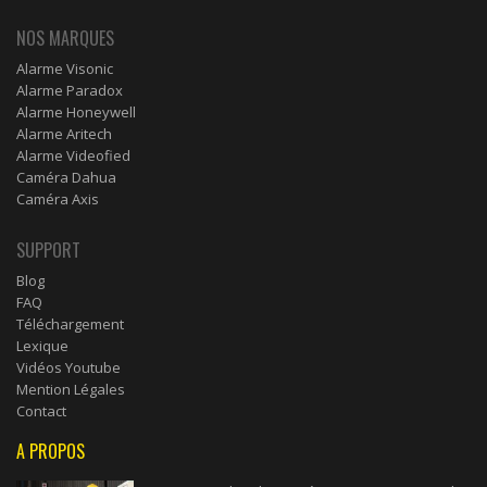
NOS MARQUES
Alarme Visonic
Alarme Paradox
Alarme Honeywell
Alarme Aritech
Alarme Videofied
Caméra Dahua
Caméra Axis
SUPPORT
Blog
FAQ
Téléchargement
Lexique
Vidéos Youtube
Mention Légales
Contact
A PROPOS