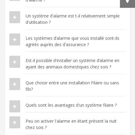
Un système d'alarme est t-il relativement simple
d'utilisation ?
Les systèmes d’alarme que vous installé sont-ils
agréés auprès des d'assurance ?
Est-il possible d'installer un système d’alarme en
ayant des animaux domestiques chez sois ?
Que choisir entre une installation Filaire ou sans
fils?
Quels sont les avantages d'un système filaire ?
Peu on activer l'alarme en étant présent la nuit
chez sois ?