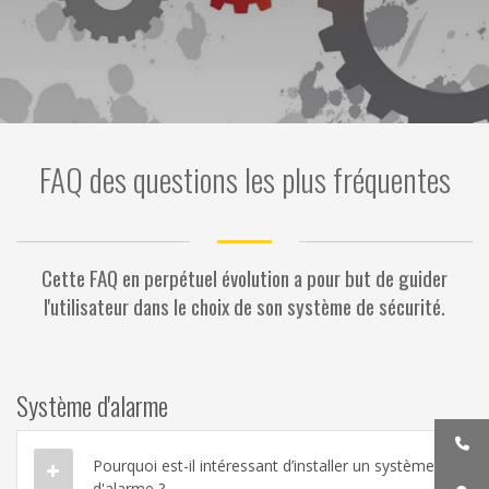
FAQ des questions les plus fréquentes
Cette FAQ en perpétuel évolution a pour but de guider
l'utilisateur dans le choix de son système de sécurité.
Système d'alarme
Pourquoi est-il intéressant d’installer un système
d'alarme ?