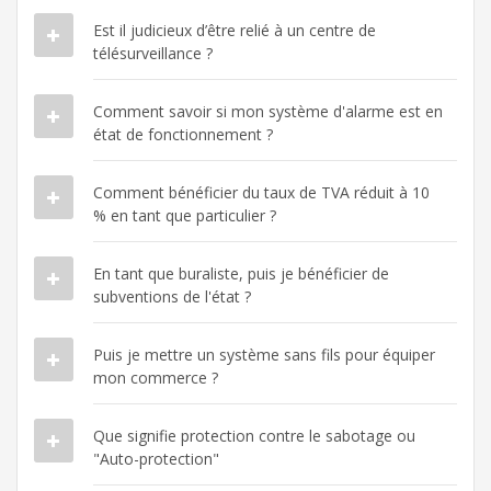
Est il judicieux d’être relié à un centre de
télésurveillance ?
Comment savoir si mon système d'alarme est en
état de fonctionnement ?
Comment bénéficier du taux de TVA réduit à 10
% en tant que particulier ?
En tant que buraliste, puis je bénéficier de
subventions de l'état ?
Puis je mettre un système sans fils pour équiper
mon commerce ?
Que signifie protection contre le sabotage ou
"Auto-protection"