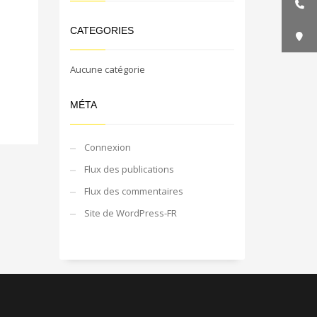
CATEGORIES
Aucune catégorie
MÉTA
Connexion
Flux des publications
Flux des commentaires
Site de WordPress-FR