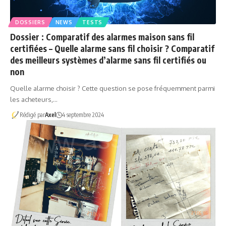
DOSSIERS
NEWS
TESTS
Dossier : Comparatif des alarmes maison sans fil
certifiées – Quelle alarme sans fil choisir ? Comparatif
des meilleurs systèmes d’alarme sans fil certifiés ou
non
Quelle alarme choisir ? Cette question se pose fréquemment parmi
les acheteurs,…
Rédigé par
Axel
4 septembre 2024