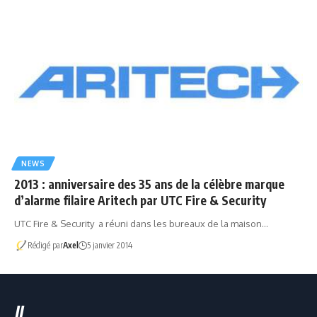
NEWS
2013 : anniversaire des 35 ans de la célèbre marque
d’alarme filaire Aritech par UTC Fire & Security
UTC Fire & Security a réuni dans les bureaux de la maison…
Rédigé par
Axel
5 janvier 2014
//