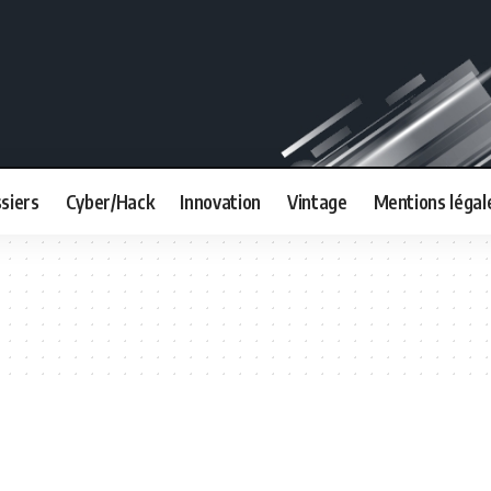
siers
Cyber/Hack
Innovation
Vintage
Mentions légal