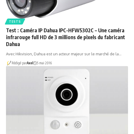
TESTS
Test : Caméra IP Dahua IPC-HFW5302C – Une caméra
infrarouge full HD de 3 millions de pixels du fabricant
Dahua
Avec Hikvision, Dahua est un acteur majeur sur le marché de la…
Rédigé par
Axel
5 mai 2016