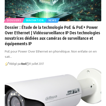
DOSSIERS
INNOVATION
NEWS
Dossier : Étude de la technologie PoE & PoE+ Power
Over Ethernet | Vidéosurveillance IP Des technologies
novatrices dédiées aux caméras de surveillance et
équipements IP
PoE pour Power Over Ethernet en phonétique. Non enfaite on en
sait…
Rédigé par
Axel
11 juillet 2017