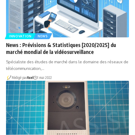
INNOVATION
NEWS
News : Prévisions & Statistiques [2020/2025] du
marché mondial de la vidéosurveillance
Spécialiste des études de marché dans le domaine des réseaux de
télécommunication,…
Rédigé par
Axel
1 mai 2022