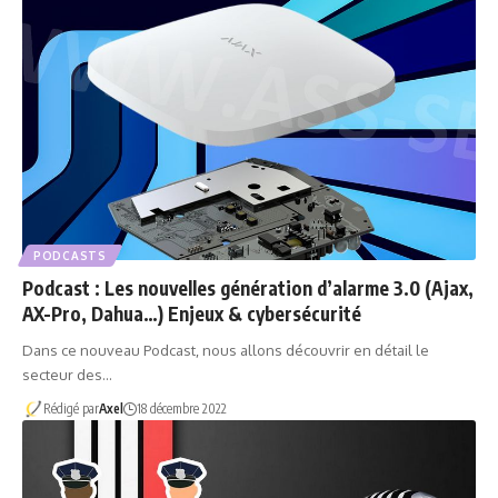
PODCASTS
Podcast : Les nouvelles génération d’alarme 3.0 (Ajax,
AX-Pro, Dahua…) Enjeux & cybersécurité
Dans ce nouveau Podcast, nous allons découvrir en détail le
secteur des…
Rédigé par
Axel
18 décembre 2022