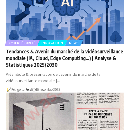
CYBERSÉCURITÉ
INNOVATION
NEWS
Tendances & Avenir du marché de la vidéosurveillance
mondiale (IA, Cloud, Edge Computing…) | Analyse &
Statistiques 2025/2030
Préambule & présentation de l'avenir du marché de la
vidéosurveillance mondiale |…
Rédigé par
Axel
16 novembre 2025