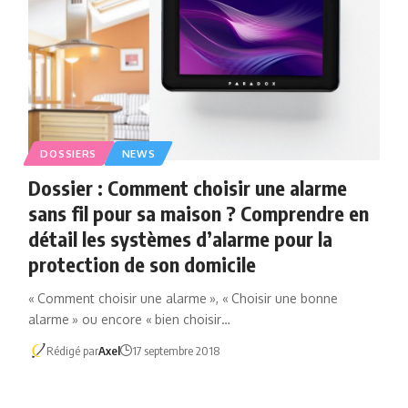
DOSSIERS
NEWS
Dossier : Comment choisir une alarme
sans fil pour sa maison ? Comprendre en
détail les systèmes d’alarme pour la
protection de son domicile
« Comment choisir une alarme », « Choisir une bonne
alarme » ou encore « bien choisir…
Rédigé par
Axel
17 septembre 2018