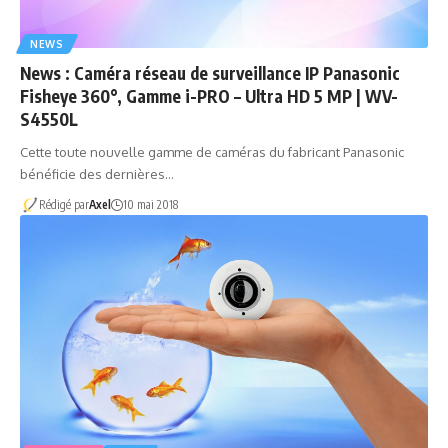
NEWS
News : Caméra réseau de surveillance IP Panasonic
Fisheye 360°, Gamme i-PRO – Ultra HD 5 MP | WV-
S4550L
Cette toute nouvelle gamme de caméras du fabricant Panasonic
bénéficie des dernières…
Rédigé par
Axel
10 mai 2018