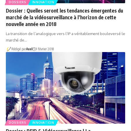
DOSSIERS
INNOVATION
Dossier : Quelles seront les tendances émergentes du
marché de la vidéosurveillance à l’horizon de cette
nouvelle année en 2018
La transition de l’analogique vers l’IP a véritablement bouleversé le
marché de…
Rédigé par
Axel
1 février 2018
DOSSIERS
INNOVATION