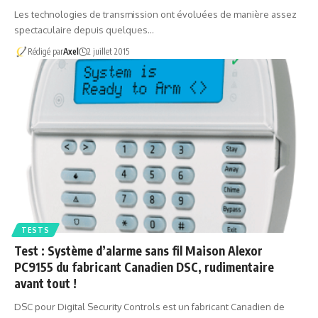
Les technologies de transmission ont évoluées de manière assez
spectaculaire depuis quelques…
Rédigé par
Axel
2 juillet 2015
TESTS
Test : Système d’alarme sans fil Maison Alexor
PC9155 du fabricant Canadien DSC, rudimentaire
avant tout !
DSC pour Digital Security Controls est un fabricant Canadien de