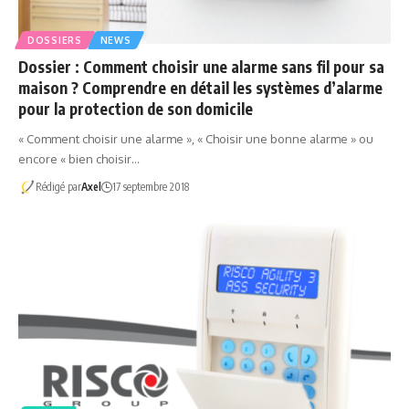
DOSSIERS
NEWS
Dossier : Comment choisir une alarme sans fil pour sa
maison ? Comprendre en détail les systèmes d’alarme
pour la protection de son domicile
« Comment choisir une alarme », « Choisir une bonne alarme » ou
encore « bien choisir…
Rédigé par
Axel
17 septembre 2018