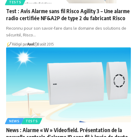
TESTS
Test : Avis Alarme sans fil Risco Agility 3 – Une alarme
radio certifiée NF&A2P de type 2 du fabricant Risco
Reconnu pour son savoir-faire dans le domaine des solutions de
sécurité, Risco…
Rédigé par
Axel
8 août 2015
NEWS
TESTS
News : Alarme « W » Videofield. Présentation de la