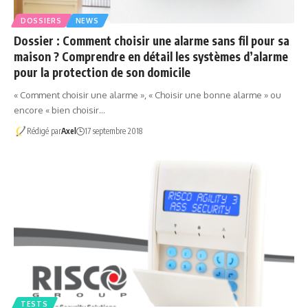
DOSSIERS
NEWS
Dossier : Comment choisir une alarme sans fil pour sa
maison ? Comprendre en détail les systèmes d’alarme
pour la protection de son domicile
« Comment choisir une alarme », « Choisir une bonne alarme » ou
encore « bien choisir…
Rédigé par
Axel
17 septembre 2018
TESTS