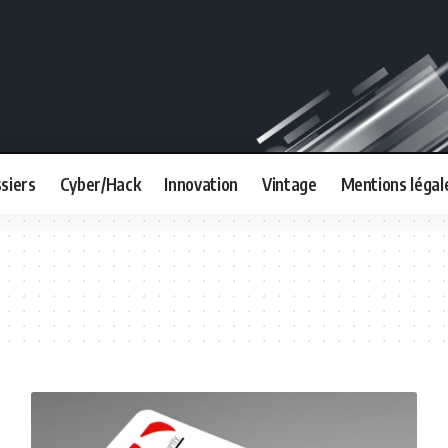
siers
Cyber/Hack
Innovation
Vintage
Mentions légal