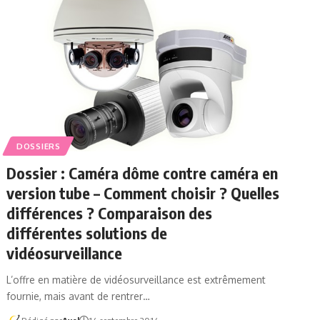
DOSSIERS
Dossier : Caméra dôme contre caméra en
version tube – Comment choisir ? Quelles
différences ? Comparaison des
différentes solutions de
vidéosurveillance
L’offre en matière de vidéosurveillance est extrêmement
fournie, mais avant de rentrer…