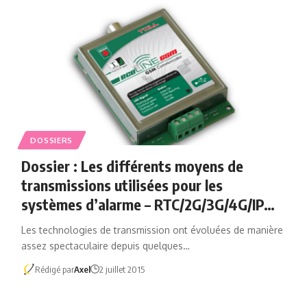
DOSSIERS
Dossier : Les différents moyens de
transmissions utilisées pour les
systèmes d’alarme – RTC/2G/3G/4G/IP…
Les technologies de transmission ont évoluées de manière
assez spectaculaire depuis quelques…
Rédigé par
Axel
2 juillet 2015