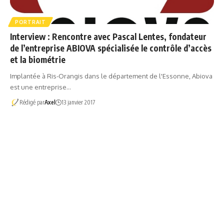
PORTRAIT
Interview : Rencontre avec Pascal Lentes, fondateur
de l’entreprise ABIOVA spécialisée le contrôle d’accès
et la biométrie
Implantée à Ris-Orangis dans le département de l'Essonne, Abiova
est une entreprise…
Rédigé par
Axel
13 janvier 2017