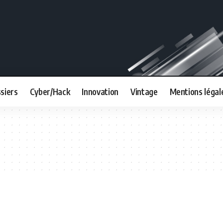
siers
Cyber/Hack
Innovation
Vintage
Mentions légal