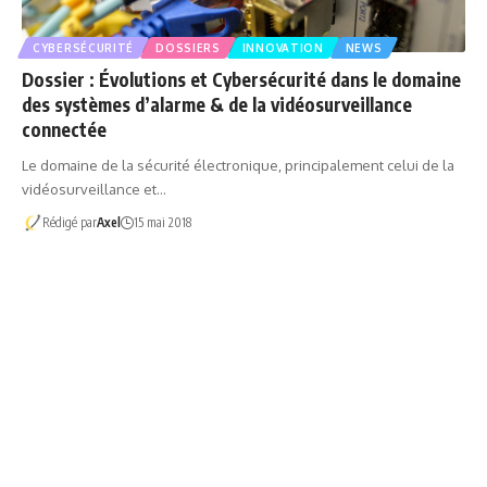
CYBERSÉCURITÉ
DOSSIERS
INNOVATION
NEWS
Dossier : Évolutions et Cybersécurité dans le domaine
des systèmes d’alarme & de la vidéosurveillance
connectée
Le domaine de la sécurité électronique, principalement celui de la
vidéosurveillance et…
Rédigé par
Axel
15 mai 2018