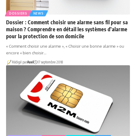
DOSSIERS
NEWS
Dossier : Comment choisir une alarme sans fil pour sa
maison ? Comprendre en détail les systèmes d’alarme
pour la protection de son domicile
« Comment choisir une alarme », « Choisir une bonne alarme » ou
encore « bien choisir…
Rédigé par
Axel
17 septembre 2018