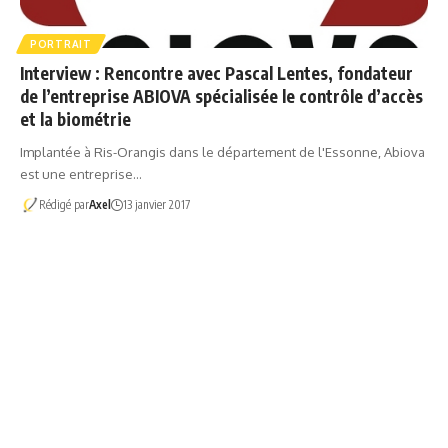
PORTRAIT
Interview : Rencontre avec Pascal Lentes, fondateur
de l’entreprise ABIOVA spécialisée le contrôle d’accès
et la biométrie
Implantée à Ris-Orangis dans le département de l'Essonne, Abiova
est une entreprise…
Rédigé par
Axel
13 janvier 2017