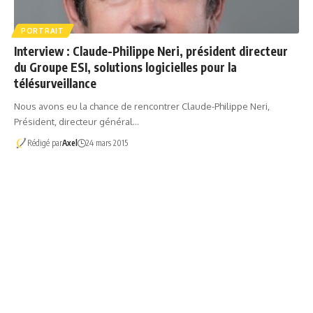
PORTRAIT
Interview : Claude-Philippe Neri, président directeur
du Groupe ESI, solutions logicielles pour la
télésurveillance
Nous avons eu la chance de rencontrer Claude-Philippe Neri,
Président, directeur général…
Rédigé par
Axel
24 mars 2015