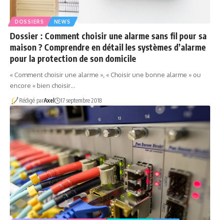
DOSSIERS
NEWS
Dossier : Comment choisir une alarme sans fil pour sa
maison ? Comprendre en détail les systèmes d’alarme
pour la protection de son domicile
« Comment choisir une alarme », « Choisir une bonne alarme » ou
encore « bien choisir…
Rédigé par
Axel
17 septembre 2018