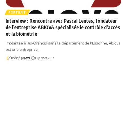
PORTRAIT
Interview : Rencontre avec Pascal Lentes, fondateur
de l’entreprise ABIOVA spécialisée le contrôle d’accès
et la biométrie
Implantée à Ris-Orangis dans le département de l'Essonne, Abiova
est une entreprise…
Rédigé par
Axel
13 janvier 2017