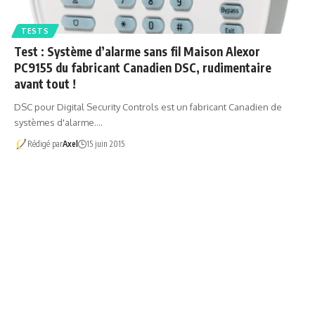
TESTS
Test : Système d’alarme sans fil Maison Alexor
PC9155 du fabricant Canadien DSC, rudimentaire
avant tout !
DSC pour Digital Security Controls est un fabricant Canadien de
systèmes d'alarme.…
Rédigé par
Axel
15 juin 2015