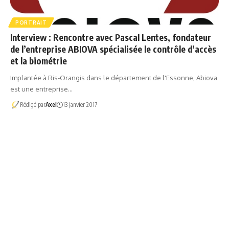
PORTRAIT
Interview : Rencontre avec Pascal Lentes, fondateur
de l’entreprise ABIOVA spécialisée le contrôle d’accès
et la biométrie
Implantée à Ris-Orangis dans le département de l'Essonne, Abiova
est une entreprise…
Rédigé par
Axel
13 janvier 2017