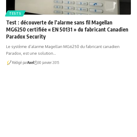
TESTS
Test : découverte de l’alarme sans fil Magellan
MG6250 certifiée « EN 50131 » du fabricant Canadien
Paradox Security
Le système d’alarme Magellan MG6250 du fabricant canadien
Paradox, est une solution…
Rédigé par
Axel
30 janvier 2015