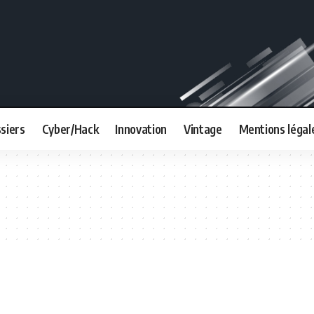
siers
Cyber/Hack
Innovation
Vintage
Mentions légal