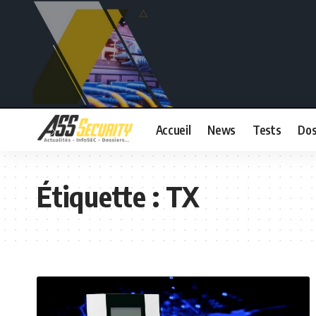
Accueil
News
Tests
Dos
Étiquette :
TX