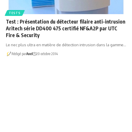
TESTS
Test : Présentation du détecteur filaire anti-intrusion
Aritech série DD400 475 certifié NF&A2P par UTC
Fire & Security
Le nec plus ultra en matière de détection intrusion dans la gamme…
Rédigé par
Axel
20 octobre 2014