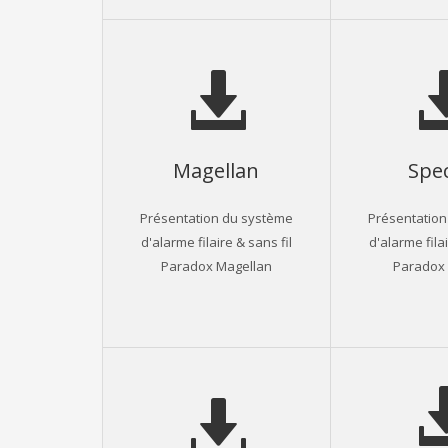
Magellan
Spe
Présentation du système
Présentation
d'alarme filaire & sans fil
d'alarme filai
Paradox Magellan
Paradox 