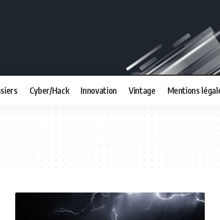
siers
Cyber/Hack
Innovation
Vintage
Mentions légal