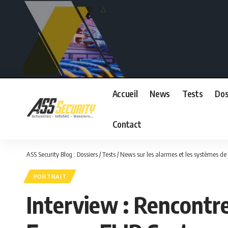
Accueil
News
Tests
Dos
Contact
ASS Security Blog : Dossiers / Tests / News sur les alarmes et les systèmes de 
PORTRAIT
Interview : Rencontr