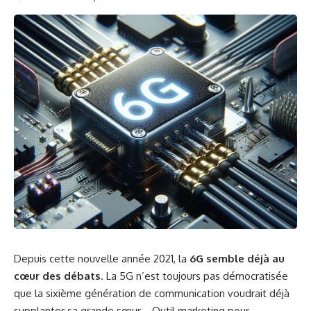
Depuis cette nouvelle année 2021, la
6G semble déjà au
cœur des débats
. La 5G n’est toujours pas démocratisée
que la sixième génération de communication voudrait déjà
supplanter sa grande sœur… Outil marketing pour