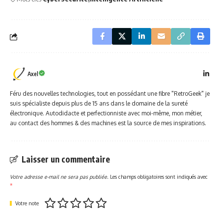
Axel
Féru des nouvelles technologies, tout en possédant une fibre "RetroGeek" je
suis spécialiste depuis plus de 15 ans dans le domaine de la sureté
électronique. Autodidacte et perfectionniste avec moi-même, mon métier,
au contact des hommes & des machines est la source de mes inspirations.
Laisser un commentaire
Votre adresse e-mail ne sera pas publiée.
Les champs obligatoires sont indiqués avec
*
Votre note