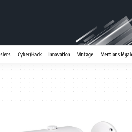
siers
Cyber/Hack
Innovation
Vintage
Mentions légal