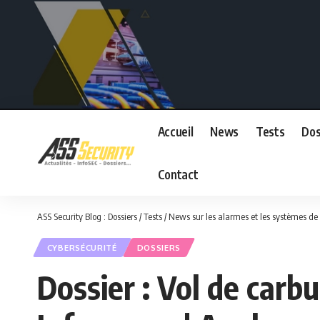
Accueil
News
Tests
Dos
Contact
ASS Security Blog : Dossiers / Tests / News sur les alarmes et les systèmes de 
CYBERSÉCURITÉ
DOSSIERS
Dossier : Vol de car