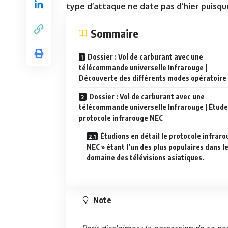
type d’attaque ne date pas d’hier puisqu
Sommaire
Dossier : Vol de carburant avec une
télécommande universelle Infrarouge |
Découverte des différents modes opératoire
Dossier : Vol de carburant avec une
télécommande universelle Infrarouge | Étude
protocole infrarouge NEC
Étudions en détail le protocole infraro
NEC » étant l’un des plus populaires dans l
domaine des télévisions asiatiques.
Note