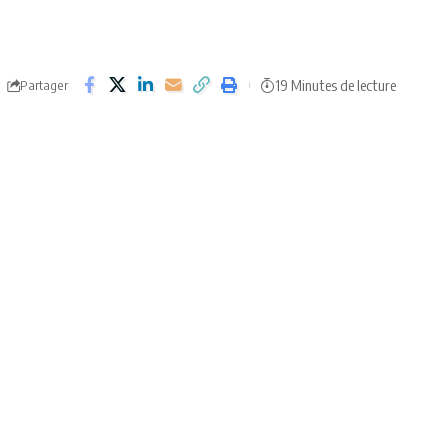
19 Minutes de lecture
Partager