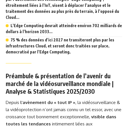
étroitement liées à l’IoT, visent à déplacer l’analyse et le
traitement des données au plus près du terrain, à l’opposé du
Cloud...
L’Edge Computing devrait atteindre environ 702 milliards de
dollars à l’horizon 2033...
75 % des données d’ici 2027 ne transiteront plus par les
infrastructures Cloud, et seront donc traitées sur place,
democratisé par l’Edge Computing,
Préambule & présentation de l’avenir du
marché de la vidéosurveillance mondiale |
Analyse & Statistiques 2025/2030
Depuis
l’avènement du « tout IP »
, la vidéosurveillance &
la vidéoprotection n’ont jamais connu un tel essor, avec une
croissance tout bonnement exceptionnelle,
visible dans
toutes les tendances
intimement liées aux