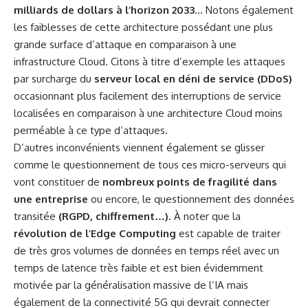
milliards de dollars à l’horizon 2033
… Notons également
les faiblesses de cette architecture possédant une plus
grande surface d’attaque en comparaison à une
infrastructure Cloud. Citons à titre d’exemple les attaques
par surcharge du
serveur local en déni de service (DDoS)
occasionnant plus facilement des interruptions de service
localisées en comparaison à une architecture Cloud moins
perméable à ce type d’attaques.
D’autres inconvénients viennent également se glisser
comme le questionnement de tous ces micro-serveurs qui
vont constituer de
nombreux points de fragilité dans
une entreprise
ou encore, le questionnement des données
transitée
(RGPD, chiffrement…)
. À noter que la
révolution de l’Edge Computing
est capable de traiter
de très gros volumes de données en temps réel avec un
temps de latence très faible et est bien évidemment
motivée par la généralisation massive de l’IA mais
également de la connectivité 5G qui devrait connecter