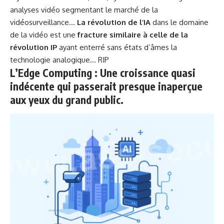
analyses vidéo segmentant le marché de la
vidéosurveillance…
La révolution de l’IA
dans le domaine
de la vidéo est une
fracture similaire à celle de la
révolution IP
ayant enterré sans états d’âmes la
technologie analogique… RIP
L’Edge Computing : Une croissance quasi
indécente qui passerait presque inaperçue
aux yeux du grand public.