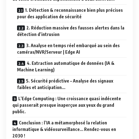
1. Détection & reconnaissance bien plus précises
pour des application de sécurité
2. Réduction massive des fausses alertes dans la
détection d’intrusion
3. Analyse en temps réel embarqué au sein des
caméras/NVR/Serveur | Edge AI
4. Extraction automatique de données (IA &
Machine Learning)
5. Sécurité prédictive – Analyse des signaux
faibles et anticipation…
L’Edge Computing : Une croissance quasi indécente
qui passerait presque inaperçue aux yeux du grand
public.
Conclusion : l’IA a métamorphosé la relation
informatique & vidéosurveillance… Rendez-vous en
2030 !