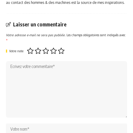
au contact des hommes & des machines est la source de mes inspirations.
Laisser un commentaire
Votre adresse e-mail ne sera pas publiée.
Les champs obligatoires sont indiqués avec
*
Votre note