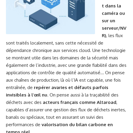
t dans la
caméra ou
sur un
serveur/NV
R)
, les flux
sont traités localement, sans cette nécessité de
dépendance chronique aux services cloud. Une technologie
se montrant utile dans les domaines de la sécurité mais
également de l’industrie, avec une grande fiabilité dans des
applications de contrôle de qualité automatisé… On pense
aux chaînes de production, là où l’IA est capable, une fois
entraînée, de
repérer avaries et défauts parfois
invisibles à l’œil nu
. On pense aussi à la traçabilité des
déchets avec des
acteurs français comme Altaroad
,
capables d’assurer une gestion des flux de déchets inertes,
banals ou spéciaux, tout en assurant un suivi des
performances de
valorisation du bilan carbone en
temps réel…