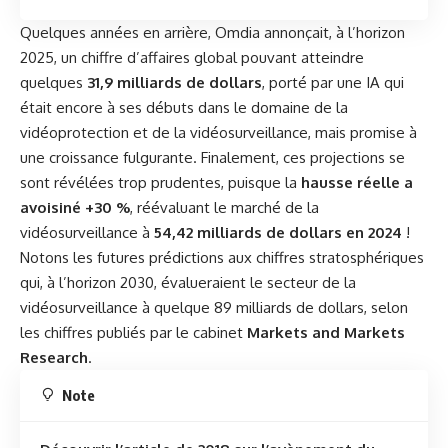
Quelques années en arrière, Omdia annonçait, à l’horizon
2025, un chiffre d’affaires global pouvant atteindre
quelques
31,9 milliards de dollars
, porté par une IA qui
était encore à ses débuts dans le domaine de la
vidéoprotection et de la vidéosurveillance, mais promise à
une croissance fulgurante. Finalement, ces projections se
sont révélées trop prudentes, puisque la
hausse réelle a
avoisiné +30 %
, réévaluant le marché de la
vidéosurveillance à
54,42 milliards de dollars en 2024
!
Notons les futures prédictions aux chiffres stratosphériques
qui, à l’horizon 2030, évalueraient le secteur de la
vidéosurveillance à quelque 89 milliards de dollars, selon
les chiffres publiés par le cabinet
Markets and Markets
Research
.
Note