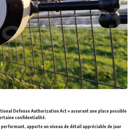
onal Defense Authorization Act » assurant une place possible
rtaine confidentialité.
 performant, apporte un niveau de détail appréciable de jour