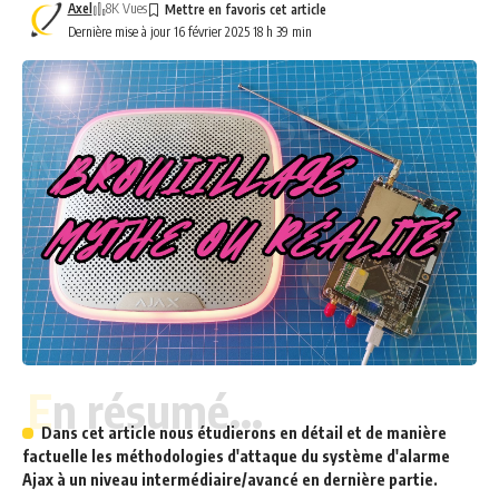
Axel
8K Vues
Dernière mise à jour 16 février 2025 18 h 39 min
En résumé...
Dans cet article nous étudierons en détail et de manière
factuelle les méthodologies d'attaque du système d'alarme
Ajax à un niveau intermédiaire/avancé en dernière partie.