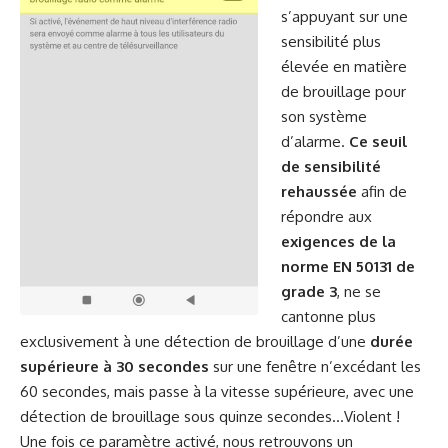
s’appuyant sur une
sensibilité plus
élevée en matière
de brouillage pour
son système
d’alarme.
Ce seuil
de sensibilité
rehaussée
afin de
répondre aux
exigences de la
norme EN 50131 de
grade 3
, ne se
cantonne plus
exclusivement à une détection de brouillage d’une
durée
supérieure à 30 secondes
sur une fenêtre n’excédant les
60 secondes, mais passe à la vitesse supérieure, avec une
détection de brouillage sous quinze secondes…Violent !
Une fois ce paramètre activé, nous retrouvons un