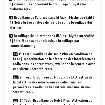
? | Préambule concernant le brouillage du système
d’alarme Ajax
Brouillage de l’alarme sans fil Ajax – Mythe ou réalité
? | Notre brève analyse de la vidéo sur le brouillage des
alarmes
Brouillage de l’alarme sans fil Ajax – Mythe ou réalité
? | 1 ère étape avec un classique brouillage par
Jammer/Jamming
1° Test : Brouillage du Hub 2 Plus en condition de
base | Désactivation de la détection des interférences
radio dans les paramètres Jeweller de la centrale avec
une sirène « StreetSiren »
2° Test : Brouillage du Hub 2 Plus | Activation de
la détection des interférences radio dans les
paramètres Jeweller de la centrale avec une sirène «
StreetSiren »
3° Test : Brouillage du Hub 2 Plus | Activation de