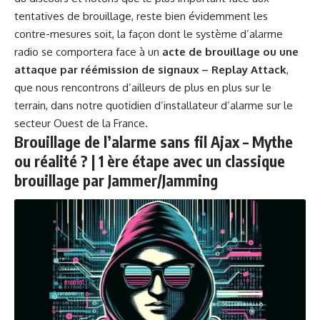
tentatives de brouillage, reste bien évidemment les
contre-mesures soit, la façon dont le système d’alarme
radio se comportera face à un
acte de brouillage ou une
attaque par réémission de signaux – Replay Attack
,
que nous rencontrons d’ailleurs de plus en plus sur le
terrain, dans notre quotidien d’installateur d’alarme sur le
secteur Ouest de la France.
Brouillage de l’alarme sans fil Ajax – Mythe
ou réalité ? | 1 ère étape avec un classique
brouillage par Jammer/Jamming