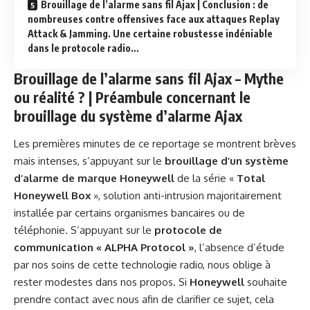
Brouillage de l’alarme sans fil Ajax | Conclusion : de
nombreuses contre offensives face aux attaques Replay
Attack & Jamming. Une certaine robustesse indéniable
dans le protocole radio…
Brouillage de l’alarme sans fil Ajax – Mythe
ou réalité ? | Préambule concernant le
brouillage du système d’alarme Ajax
Les premières minutes de ce reportage se montrent brèves
mais intenses, s’appuyant sur le
brouillage d’un système
d’alarme de marque
Honeywell
de la série «
Total
Honeywell Box
», solution anti-intrusion majoritairement
installée par certains organismes bancaires ou de
téléphonie. S’appuyant sur le
protocole de
communication « ALPHA Protocol »
, l’absence d’étude
par nos soins de cette technologie radio, nous oblige à
rester modestes dans nos propos. Si
Honeywell
souhaite
prendre contact avec nous afin de clarifier ce sujet, cela