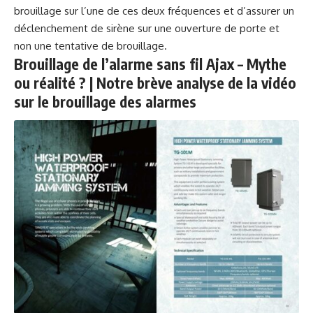
brouillage sur l’une de ces deux fréquences et d’assurer un
déclenchement de sirène sur une ouverture de porte et
non une tentative de brouillage.
Brouillage de l’alarme sans fil Ajax – Mythe
ou réalité ? | Notre brève analyse de la vidéo
sur le brouillage des alarmes