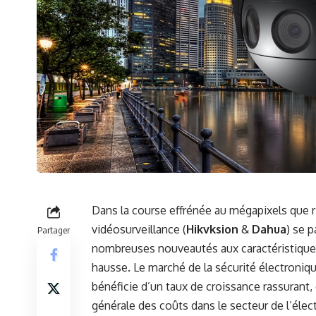
Dans la course effrénée au mégapixels que r
vidéosurveillance (
Hikvksion
&
Dahua
) se 
Partager
nombreuses nouveautés aux caractéristique
hausse. Le marché de la sécurité électroniqu
bénéficie d’un taux de croissance rassurant,
générale des coûts dans le secteur de l’éle