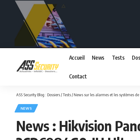
Accueil
News
Tests
Dos
Contact
ASS Security Blog : Dossiers / Tests / News sur les alarmes et les systèmes de 
NEWS
News : Hikvision Pan