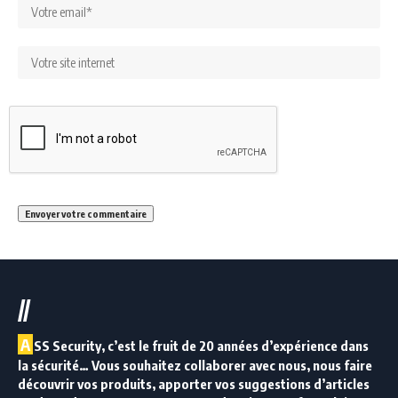
//
A
SS Security, c’est le fruit de 20 années d’expérience dans
la sécurité… Vous souhaitez collaborer avec nous, nous faire
découvrir vos produits, apporter vos suggestions d’articles