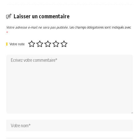
Laisser un commentaire
Votre adresse e-mail ne sera pas publiée.
Les champs obligatoires sont indiqués avec
*
Votre note