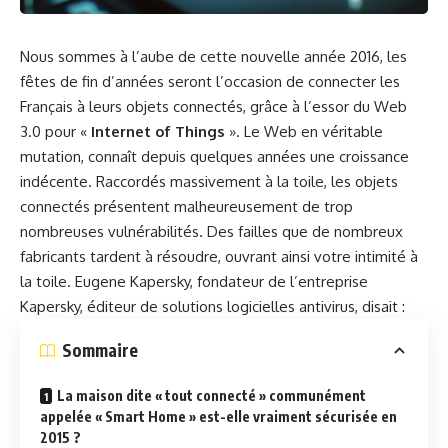
Nous sommes à l’aube de cette nouvelle année 2016, les
fêtes de fin d’années seront l’occasion de connecter les
Français à leurs objets connectés, grâce à l’essor du Web
3.0 pour «
Internet of Things
». Le Web en véritable
mutation, connaît depuis quelques années une croissance
indécente. Raccordés massivement à la toile, les objets
connectés présentent malheureusement de trop
nombreuses vulnérabilités. Des failles que de nombreux
fabricants tardent à résoudre, ouvrant ainsi votre intimité à
la toile. Eugene Kapersky, fondateur de l’entreprise
Kapersky, éditeur de solutions logicielles antivirus, disait :
Sommaire
La maison dite « tout connecté » communément
appelée « Smart Home » est-elle vraiment sécurisée en
2015 ?