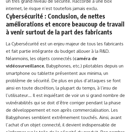
un très grand niveau de sécurité. Raccordé à une box
internet, le risque n’est toutefois jamais exclu.
Cybersécurité : Conclusion, de nettes
améliorations et encore beaucoup de travail
à venir surtout de la part des fabricants
La Cybersécurité est un enjeu majeur de tous les fabricants
et fait partie intégrante du budget allouer à la R&D.
Néanmoins, les objets connectés (
caméra de
vidéosurveillance
, Babyphones, etc.) pilotables depuis un
smartphone ou tablette présentent aux minima, un
problème de sécurité. De plus en plus d’attaques se font
ainsi en toute discrétion, la plupart du temps, à l’insu de
l’utilisateur… Il est inquiétant de voir un si grand nombre de
vulnérabilités qui se doit d’être corriger pendant la phase
de développement et non après commercialisation. Les
Babyphones semblent extrêmement touchés. Ainsi, avant
l’achat d’un objet connecté, il devient indispensable de