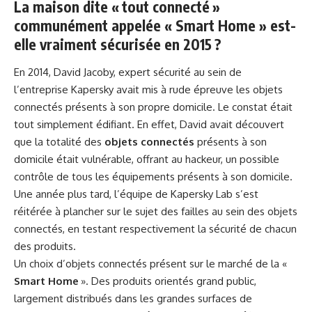
La maison dite « tout connecté »
communément appelée « Smart Home » est-
elle vraiment sécurisée en 2015 ?
En 2014, David Jacoby, expert sécurité au sein de
l’entreprise Kapersky avait mis à rude épreuve les objets
connectés présents à son propre domicile. Le constat était
tout simplement édifiant. En effet, David avait découvert
que la totalité des
objets connectés
présents à son
domicile était vulnérable, offrant au hackeur, un possible
contrôle de tous les équipements présents à son domicile.
Une année plus tard, l’équipe de Kapersky Lab s’est
réitérée à plancher sur le sujet des failles au sein des objets
connectés, en testant respectivement la sécurité de chacun
des produits.
Un choix d’objets connectés présent sur le marché de la «
Smart Home
». Des produits orientés grand public,
largement distribués dans les grandes surfaces de