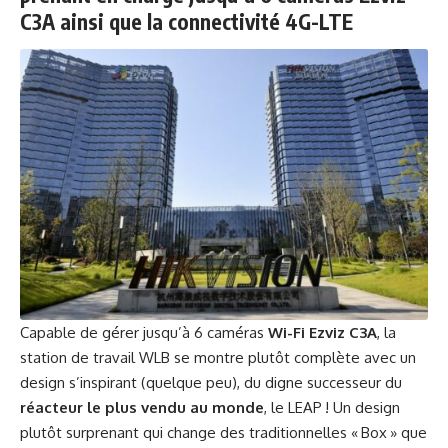
C3A ainsi que la connectivité 4G-LTE
Capable de gérer jusqu’à 6 caméras
Wi-Fi Ezviz C3A
, la
station de travail WLB se montre plutôt complète avec un
design s’inspirant (quelque peu), du digne successeur du
réacteur le plus vendu au monde
, le LEAP ! Un design
plutôt surprenant qui change des traditionnelles « Box » que