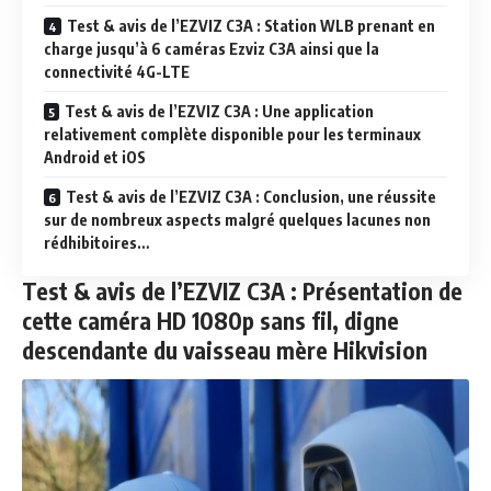
Test & avis de l’EZVIZ C3A : Station WLB prenant en
charge jusqu’à 6 caméras Ezviz C3A ainsi que la
connectivité 4G-LTE
Test & avis de l’EZVIZ C3A : Une application
relativement complète disponible pour les terminaux
Android et iOS
Test & avis de l’EZVIZ C3A : Conclusion, une réussite
sur de nombreux aspects malgré quelques lacunes non
rédhibitoires…
Test & avis de l’
EZVIZ C3A : Présentation de
cette caméra HD 1080p sans fil, digne
descendante du vaisseau mère Hikvision