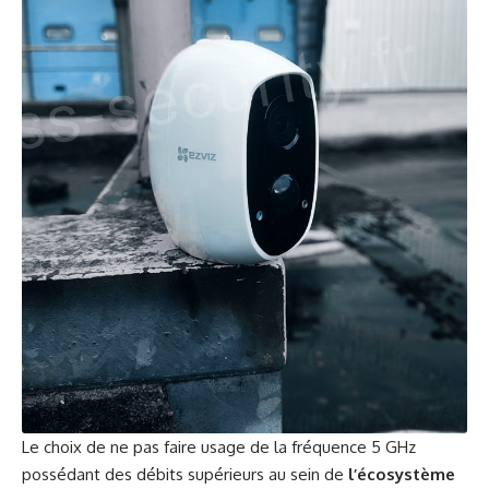
Le choix de ne pas faire usage de la fréquence 5 GHz
possédant des débits supérieurs au sein de
l’écosystème