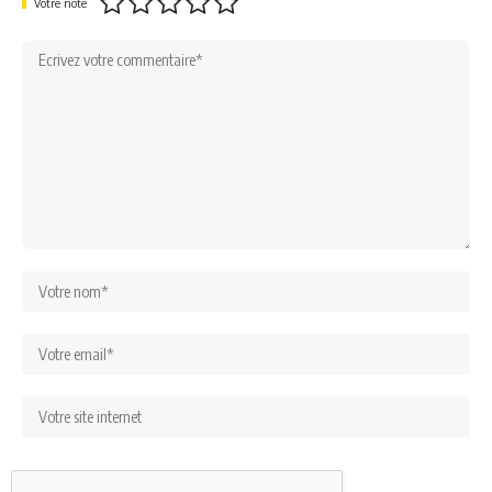
Votre note