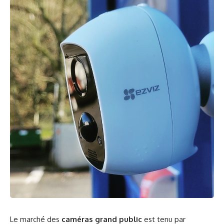
Le marché des
caméras grand public
est tenu par