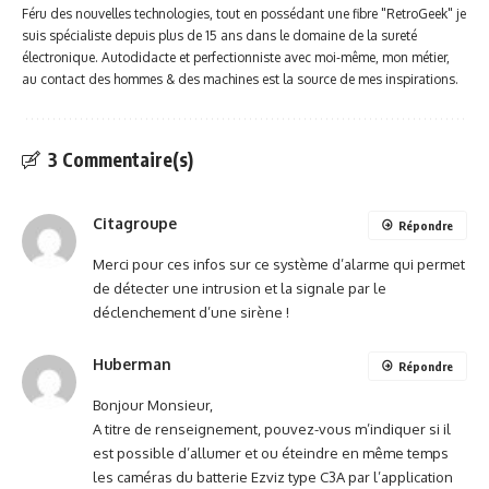
Féru des nouvelles technologies, tout en possédant une fibre "RetroGeek" je
suis spécialiste depuis plus de 15 ans dans le domaine de la sureté
électronique. Autodidacte et perfectionniste avec moi-même, mon métier,
au contact des hommes & des machines est la source de mes inspirations.
3 Commentaire(s)
Citagroupe
Répondre
Merci pour ces infos sur ce système d’alarme qui permet
de détecter une intrusion et la signale par le
déclenchement d’une sirène !
Huberman
Répondre
Bonjour Monsieur,
A titre de renseignement, pouvez-vous m’indiquer si il
est possible d’allumer et ou éteindre en même temps
les caméras du batterie Ezviz type C3A par l’application