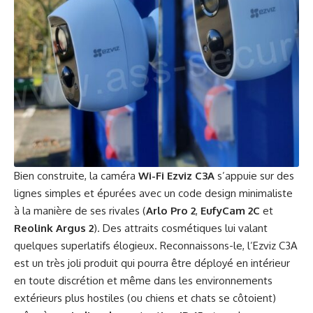
Bien construite, la caméra
Wi-Fi Ezviz C3A
s’appuie sur des
lignes simples et épurées avec un code design minimaliste
à la manière de ses rivales (
Arlo Pro 2
,
EufyCam 2C
et
Reolink Argus 2
). Des attraits cosmétiques lui valant
quelques superlatifs élogieux. Reconnaissons-le, l’Ezviz C3A
est un très joli produit qui pourra être déployé en intérieur
en toute discrétion et même dans les environnements
extérieurs plus hostiles (ou chiens et chats se côtoient)